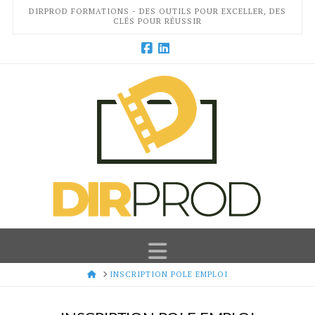
DIRPROD FORMATIONS - DES OUTILS POUR EXCELLER, DES
CLÉS POUR RÉUSSIR
Facebook
LinkedIn
Navigation
HOME
INSCRIPTION POLE EMPLOI