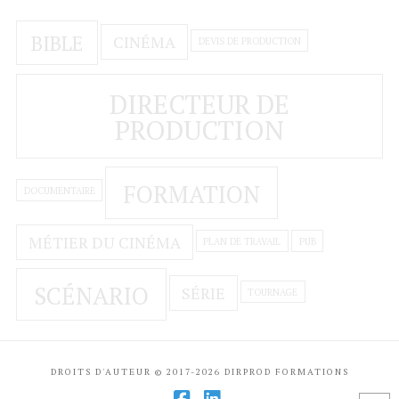
BIBLE
CINÉMA
DEVIS DE PRODUCTION
DIRECTEUR DE
PRODUCTION
FORMATION
DOCUMENTAIRE
MÉTIER DU CINÉMA
PLAN DE TRAVAIL
PUB
SCÉNARIO
SÉRIE
TOURNAGE
DROITS D'AUTEUR © 2017-2026 DIRPROD FORMATIONS