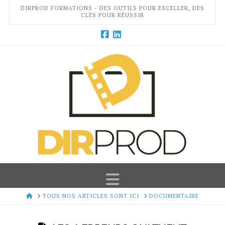
DIRPROD FORMATIONS - DES OUTILS POUR EXCELLER, DES
CLÉS POUR RÉUSSIR
Facebook
LinkedIn
Navigation
HOME
TOUS NOS ARTICLES SONT ICI
DOCUMENTAIRE