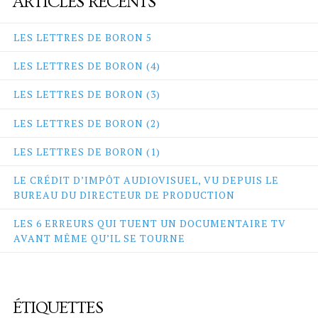
ARTICLES RÉCENTS
LES LETTRES DE BORON 5
LES LETTRES DE BORON (4)
LES LETTRES DE BORON (3)
LES LETTRES DE BORON (2)
LES LETTRES DE BORON (1)
LE CRÉDIT D’IMPÔT AUDIOVISUEL, VU DEPUIS LE
BUREAU DU DIRECTEUR DE PRODUCTION
LES 6 ERREURS QUI TUENT UN DOCUMENTAIRE TV
AVANT MÊME QU’IL SE TOURNE
ÉTIQUETTES