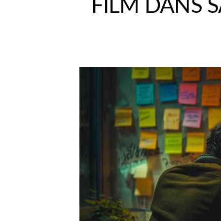
FILM DANS S