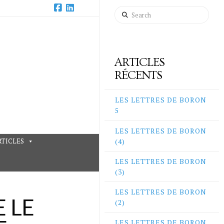
Search
Facebook
LinkedIn
ARTICLES
RÉCENTS
LES LETTRES DE BORON
5
LES LETTRES DE BORON
(4)
RTICLES
LES LETTRES DE BORON
(3)
LES LETTRES DE BORON
(2)
 LE
LES LETTRES DE BORON