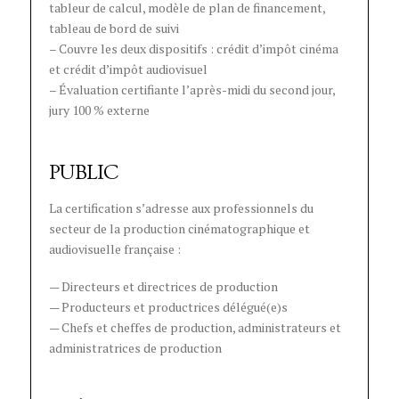
tableur de calcul, modèle de plan de financement,
tableau de bord de suivi
– Couvre les deux dispositifs : crédit d’impôt cinéma
et crédit d’impôt audiovisuel
– Évaluation certifiante l’après-midi du second jour,
jury 100 % externe
PUBLIC
La certification s’adresse aux professionnels du
secteur de la production cinématographique et
audiovisuelle française :
— Directeurs et directrices de production
— Producteurs et productrices délégué(e)s
— Chefs et cheffes de production, administrateurs et
administratrices de production