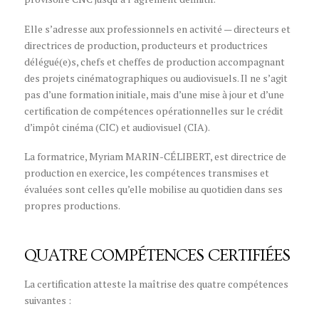
Elle s’adresse aux professionnels en activité — directeurs et
directrices de production, producteurs et productrices
délégué(e)s, chefs et cheffes de production accompagnant
des projets cinématographiques ou audiovisuels. Il ne s’agit
pas d’une formation initiale, mais d’une mise à jour et d’une
certification de compétences opérationnelles sur le crédit
d’impôt cinéma (CIC) et audiovisuel (CIA).
La formatrice, Myriam MARIN-CÉLIBERT, est directrice de
production en exercice, les compétences transmises et
évaluées sont celles qu’elle mobilise au quotidien dans ses
propres productions.
QUATRE COMPÉTENCES CERTIFIÉES
La certification atteste la maîtrise des quatre compétences
suivantes :