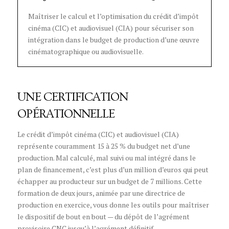
Maîtriser le calcul et l’optimisation du crédit d’impôt
cinéma (CIC) et audiovisuel (CIA) pour sécuriser son
intégration dans le budget de production d’une œuvre
cinématographique ou audiovisuelle.
UNE CERTIFICATION
OPÉRATIONNELLE
Le crédit d’impôt cinéma (CIC) et audiovisuel (CIA)
représente couramment 15 à 25 % du budget net d’une
production. Mal calculé, mal suivi ou mal intégré dans le
plan de financement, c’est plus d’un million d’euros qui peut
échapper au producteur sur un budget de 7 millions. Cette
formation de deux jours, animée par une directrice de
production en exercice, vous donne les outils pour maîtriser
le dispositif de bout en bout — du dépôt de l’agrément
provisoire CNC jusqu’à l’agrément définitif.