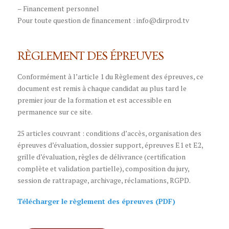
– Financement personnel
Pour toute question de financement : info@dirprod.tv
RÈGLEMENT DES ÉPREUVES
Conformément à l’article 1 du Règlement des épreuves, ce
document est remis à chaque candidat au plus tard le
premier jour de la formation et est accessible en
permanence sur ce site.
25 articles couvrant : conditions d’accès, organisation des
épreuves d’évaluation, dossier support, épreuves E1 et E2,
grille d’évaluation, règles de délivrance (certification
complète et validation partielle), composition du jury,
session de rattrapage, archivage, réclamations, RGPD.
Télécharger le règlement des épreuves (PDF)