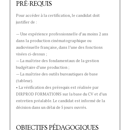
PRÉ-REQUIS
Pour accéder à la certification, le candidat doit
justifier de :
— Une expérience professionnelle d’au moins 2 ans
dans la production cinématographique ou
audiovisuelle française, dans l’une des fonctions
visées ci-dessus ;
— La maîtrise des fondamentaux de la gestion
budgétaire d’une production ;
— La maîtrise des outils bureautiques de base
(tableur).
• La vérification des prérequis est réalisée par
DIRPROD FORMATIONS sur la base du CV et d’un
entretien préalable. Le candidat est informé de la
décision dans un délai de 5 jours ouvrés.
OBJECTIFS PÉDAGOGIQUES