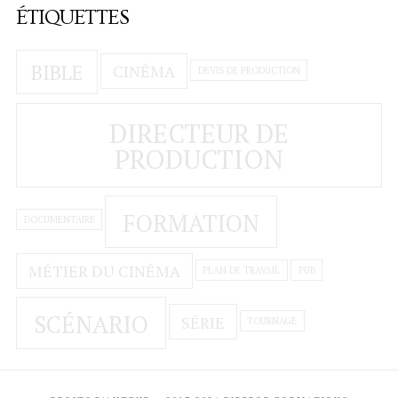
ÉTIQUETTES
BIBLE
CINÉMA
DEVIS DE PRODUCTION
DIRECTEUR DE
PRODUCTION
FORMATION
DOCUMENTAIRE
MÉTIER DU CINÉMA
PLAN DE TRAVAIL
PUB
SCÉNARIO
SÉRIE
TOURNAGE