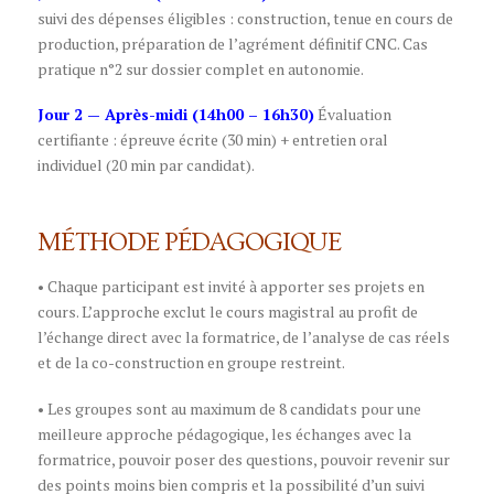
suivi des dépenses éligibles : construction, tenue en cours de
production, préparation de l’agrément définitif CNC. Cas
pratique n°2 sur dossier complet en autonomie.
Jour 2 — Après-midi (14h00 – 16h30)
Évaluation
certifiante : épreuve écrite (30 min) + entretien oral
individuel (20 min par candidat).
MÉTHODE PÉDAGOGIQUE
• Chaque participant est invité à apporter ses projets en
cours. L’approche exclut le cours magistral au profit de
l’échange direct avec la formatrice, de l’analyse de cas réels
et de la co-construction en groupe restreint.
• Les groupes sont au maximum de 8 candidats pour une
meilleure approche pédagogique, les échanges avec la
formatrice, pouvoir poser des questions, pouvoir revenir sur
des points moins bien compris et la possibilité d’un suivi