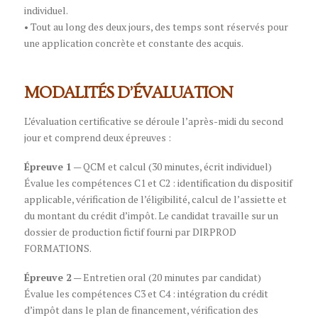
individuel.
• Tout au long des deux jours, des temps sont réservés pour
une application concrète et constante des acquis.
MODALITÉS D’ÉVALUATION
L’évaluation certificative se déroule l’après-midi du second
jour et comprend deux épreuves :
Épreuve 1
— QCM et calcul (30 minutes, écrit individuel)
Évalue les compétences C1 et C2 : identification du dispositif
applicable, vérification de l’éligibilité, calcul de l’assiette et
du montant du crédit d’impôt. Le candidat travaille sur un
dossier de production fictif fourni par DIRPROD
FORMATIONS.
Épreuve 2
— Entretien oral (20 minutes par candidat)
Évalue les compétences C3 et C4 : intégration du crédit
d’impôt dans le plan de financement, vérification des