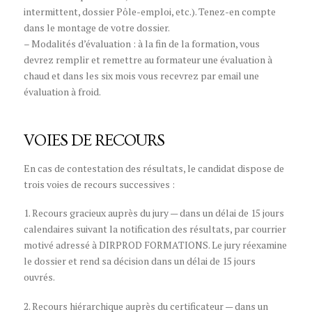
intermittent, dossier Pôle-emploi, etc.). Tenez-en compte
dans le montage de votre dossier.
– Modalités d’évaluation : à la fin de la formation, vous
devrez remplir et remettre au formateur une évaluation à
chaud et dans les six mois vous recevrez par email une
évaluation à froid.
VOIES DE RECOURS
En cas de contestation des résultats, le candidat dispose de
trois voies de recours successives :
1. Recours gracieux auprès du jury — dans un délai de 15 jours
calendaires suivant la notification des résultats, par courrier
motivé adressé à DIRPROD FORMATIONS. Le jury réexamine
le dossier et rend sa décision dans un délai de 15 jours
ouvrés.
2. Recours hiérarchique auprès du certificateur — dans un