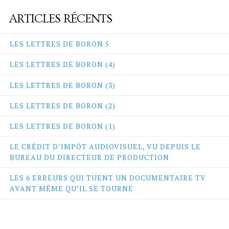
ARTICLES RÉCENTS
LES LETTRES DE BORON 5
LES LETTRES DE BORON (4)
LES LETTRES DE BORON (3)
LES LETTRES DE BORON (2)
LES LETTRES DE BORON (1)
LE CRÉDIT D’IMPÔT AUDIOVISUEL, VU DEPUIS LE
BUREAU DU DIRECTEUR DE PRODUCTION
LES 6 ERREURS QUI TUENT UN DOCUMENTAIRE TV
AVANT MÊME QU’IL SE TOURNE