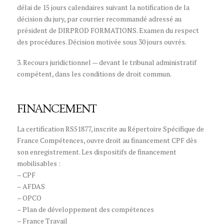
délai de 15 jours calendaires suivant la notification de la
décision du jury, par courrier recommandé adressé au
président de DIRPROD FORMATIONS. Examen du respect
des procédures. Décision motivée sous 30 jours ouvrés.
3. Recours juridictionnel — devant le tribunal administratif
compétent, dans les conditions de droit commun.
FINANCEMENT
La certification RS51877, inscrite au Répertoire Spécifique de
France Compétences, ouvre droit au financement CPF dès
son enregistrement. Les dispositifs de financement
mobilisables :
– CPF
– AFDAS
– OPCO
– Plan de développement des compétences
– France Travail