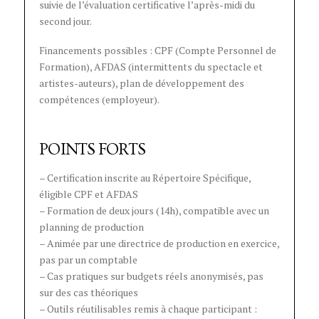
suivie de l’évaluation certificative l’après-midi du
second jour.
Financements possibles : CPF (Compte Personnel de
Formation), AFDAS (intermittents du spectacle et
artistes-auteurs), plan de développement des
compétences (employeur).
POINTS FORTS
– Certification inscrite au Répertoire Spécifique,
éligible CPF et AFDAS
– Formation de deux jours (14h), compatible avec un
planning de production
– Animée par une directrice de production en exercice,
pas par un comptable
– Cas pratiques sur budgets réels anonymisés, pas
sur des cas théoriques
– Outils réutilisables remis à chaque participant :