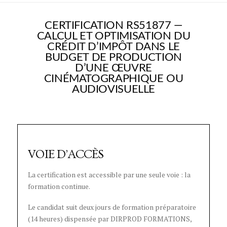
CERTIFICATION RS51877 —
CALCUL ET OPTIMISATION DU
CRÉDIT D’IMPÔT DANS LE
BUDGET DE PRODUCTION
D’UNE ŒUVRE
CINÉMATOGRAPHIQUE OU
AUDIOVISUELLE
VOIE D’ACCÈS
La certification est accessible par une seule voie : la
formation continue.
Le candidat suit deux jours de formation préparatoire
(14 heures) dispensée par DIRPROD FORMATIONS,