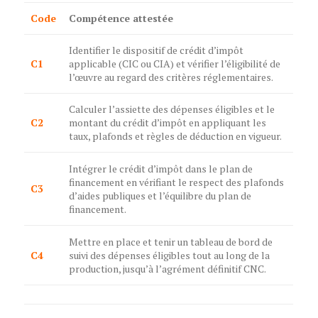
Code
Compétence attestée
Identifier le dispositif de crédit d’impôt
C1
applicable (CIC ou CIA) et vérifier l’éligibilité de
l’œuvre au regard des critères réglementaires.
Calculer l’assiette des dépenses éligibles et le
C2
montant du crédit d’impôt en appliquant les
taux, plafonds et règles de déduction en vigueur.
Intégrer le crédit d’impôt dans le plan de
financement en vérifiant le respect des plafonds
C3
d’aides publiques et l’équilibre du plan de
financement.
Mettre en place et tenir un tableau de bord de
C4
suivi des dépenses éligibles tout au long de la
production, jusqu’à l’agrément définitif CNC.