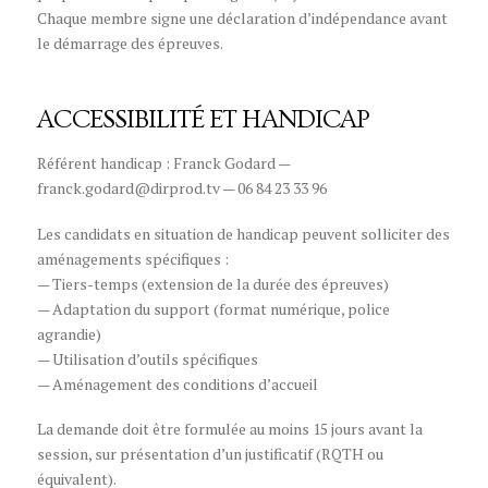
Chaque membre signe une déclaration d’indépendance avant
le démarrage des épreuves.
ACCESSIBILITÉ ET HANDICAP
Référent handicap : Franck Godard —
franck.godard@dirprod.tv — 06 84 23 33 96
Les candidats en situation de handicap peuvent solliciter des
aménagements spécifiques :
— Tiers-temps (extension de la durée des épreuves)
— Adaptation du support (format numérique, police
agrandie)
— Utilisation d’outils spécifiques
— Aménagement des conditions d’accueil
La demande doit être formulée au moins 15 jours avant la
session, sur présentation d’un justificatif (RQTH ou
équivalent).