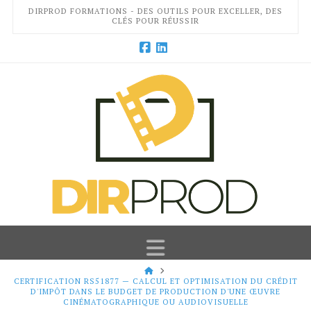
DIRPROD FORMATIONS - DES OUTILS POUR EXCELLER, DES
CLÉS POUR RÉUSSIR
Facebook
LinkedIn
Navigation
HOME
CERTIFICATION RS51877 — CALCUL ET OPTIMISATION DU CRÉDIT
D'IMPÔT DANS LE BUDGET DE PRODUCTION D'UNE ŒUVRE
CINÉMATOGRAPHIQUE OU AUDIOVISUELLE