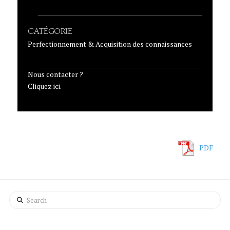
CATÉGORIE
Perfectionnement & Acquisition des connaissances
Nous contacter ?
Cliquez ici.
PDF
Search