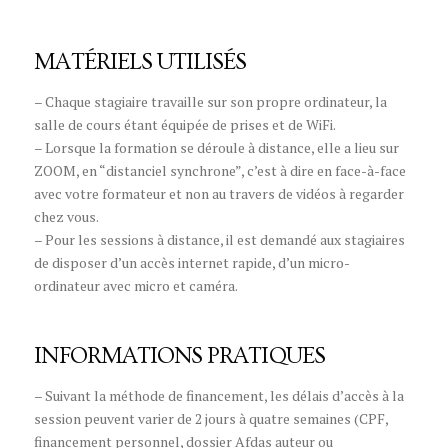
MATÉRIELS UTILISÉS
– Chaque stagiaire travaille sur son propre ordinateur, la
salle de cours étant équipée de prises et de WiFi.
– Lorsque la formation se déroule à distance, elle a lieu sur
ZOOM, en “distanciel synchrone”, c’est à dire en face-à-face
avec votre formateur et non au travers de vidéos à regarder
chez vous.
– Pour les sessions à distance, il est demandé aux stagiaires
de disposer d’un accès internet rapide, d’un micro-
ordinateur avec micro et caméra.
INFORMATIONS PRATIQUES
– Suivant la méthode de financement, les délais d’accès à la
session peuvent varier de 2 jours à quatre semaines (CPF,
financement personnel, dossier Afdas auteur ou