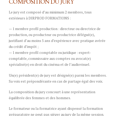
COMPOSITION DU JURY
Le jury est composé d’au minimum 2 membres, tous
extérieurs à DIRPROD FORMATIONS :
— 1 membre profil production : directeur ou directrice de
production, ou producteur ou productrice délégué(e),
justifiant d’au moins 5 ans d’expérience avec pratique avérée
du crédit d’impôt ;
— 1 membre profil comptable ou juridique : expert-
comptable, commissaire aux comptes ou avocat(e)
spécialisé(e) en droit du cinéma et de l’audiovisuel.
Un(e) président(e) de jury est désigné(e) parmi les membres.
Sa voix est prépondérante en cas de partage égal des voix.
La composition du jury concourt à une représentation
équilibrée des femmes et des hommes.
Le formateur ou la formatrice ayant dispensé la formation
préparatoire ne peut pas siéger au jury de la même session.